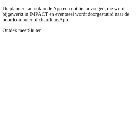
De planner kan ook in de App een notitie toevoegen, die wordt
bijgewerkt in IMPACT en eventueel wordt doorgestuurd naar de
boordcomputer of chauffeursApp.
Ontdek meer
Sluiten