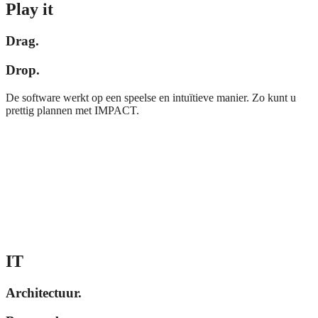
Play it
Drag.
Drop.
De software werkt op een speelse en intuïtieve manier. Zo kunt u
prettig plannen met IMPACT.
IT
Architectuur.