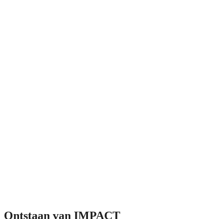
Ontstaan van IMPACT