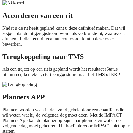
Accorderen van een rit
Nadat u de rit heeft gepland kunt u deze definitief maken. Dat wil
zeggen dat de rit geregistreerd wordt als verbruikte rit, waarover u
afrekent. Indien een rit geannuleerd wordt kunt u deze weer
bewerken.
Terugkoppeling naar TMS
Als een traject op een rit is gepland wordt het resultaat (Status,
ritnummer, kenteken, etc.) teruggestuurd naar het TMS of ERP.
Planners APP
Planners worden vaak in de avond gebeld door een chauffeur die
wil weten wat hij de volgende dag moet doen. Met de IMPACT
Planners App kan de planner op zijn smartphone zien wat er de
volgende dag moet gebeuren. Hij hoeft hiervoor IMPACT niet op te
starten.