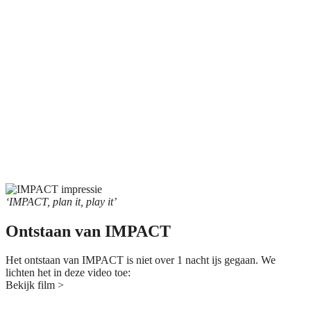
‘IMPACT, plan it, play it’
Ontstaan van IMPACT
Het ontstaan van IMPACT is niet over 1 nacht ijs gegaan. We
lichten het in deze video toe:
Bekijk film >