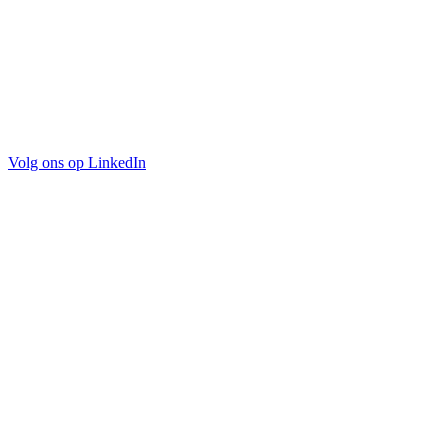
Volg ons op LinkedIn