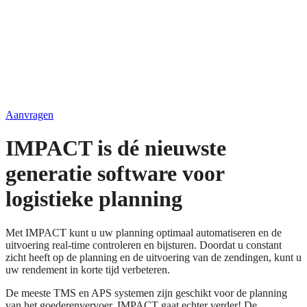
Aanvragen
IMPACT is dé nieuwste
generatie software voor
logistieke planning
Met IMPACT kunt u uw planning optimaal automatiseren en de
uitvoering real-time controleren en bijsturen. Doordat u constant
zicht heeft op de planning en de uitvoering van de zendingen, kunt u
uw rendement in korte tijd verbeteren.
De meeste TMS en APS systemen zijn geschikt voor de planning
van het goederenvervoer. IMPACT gaat echter verder! De