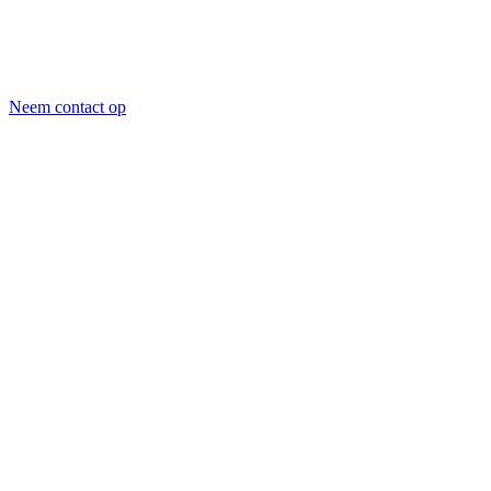
Neem contact op