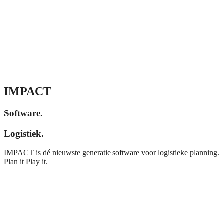
IMPACT
Software.
Logistiek.
IMPACT is dé nieuwste generatie software voor logistieke planning.
Plan it Play it.