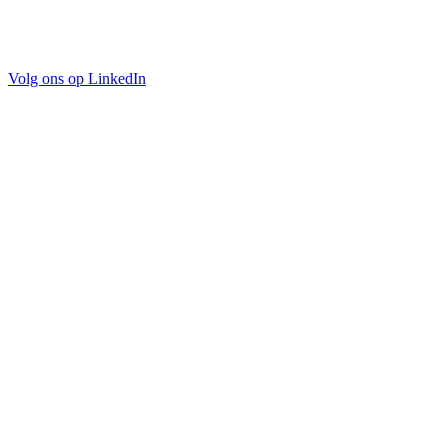
Volg ons op LinkedIn