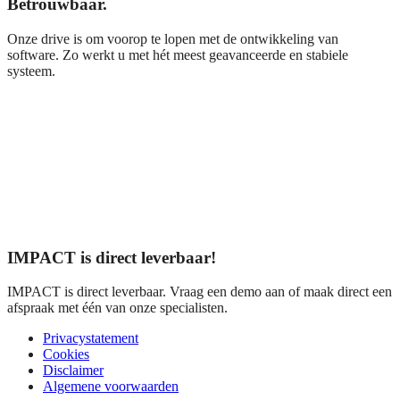
Betrouwbaar.
Onze drive is om voorop te lopen met de ontwikkeling van
software. Zo werkt u met hét meest geavanceerde en stabiele
systeem.
IMPACT is direct leverbaar!
IMPACT is direct leverbaar. Vraag een demo aan of maak direct een
afspraak met één van onze specialisten.
Privacystatement
Cookies
Disclaimer
Algemene voorwaarden