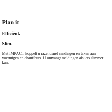
Plan it
Efficiënt.
Slim.
Met IMPACT koppelt u razendsnel zendingen en taken aan
voertuigen en chauffeurs. U ontvangt meldingen als iets slimmer
kan.