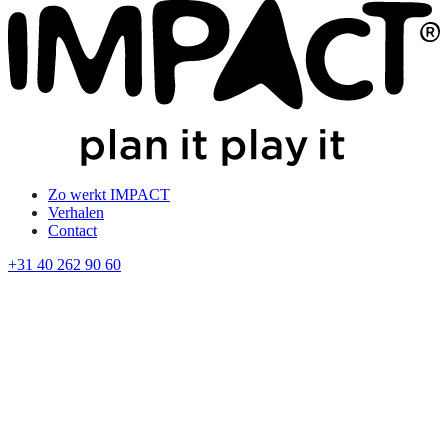
Zo werkt IMPACT
Verhalen
Contact
+31 40 262 90 60