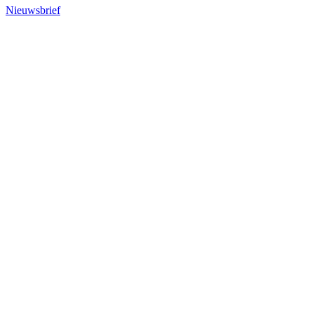
Nieuwsbrief