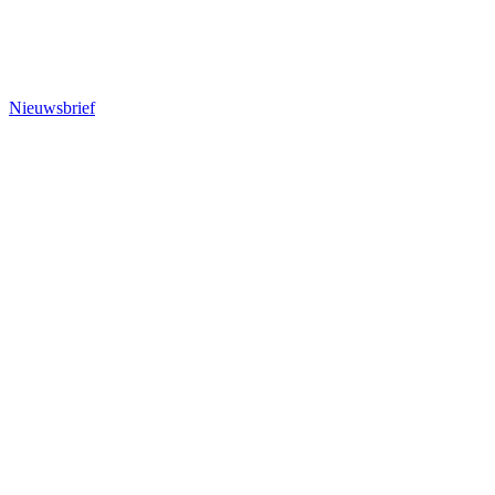
Nieuwsbrief