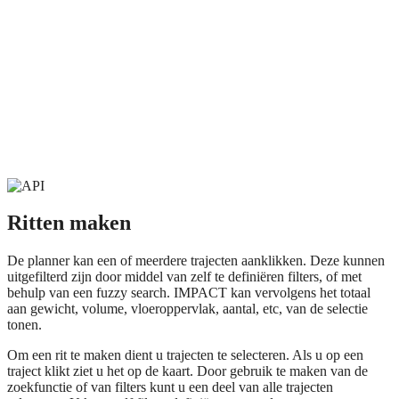
Ritten maken
De planner kan een of meerdere trajecten aanklikken. Deze kunnen
uitgefilterd zijn door middel van zelf te definiëren filters, of met
behulp van een fuzzy search. IMPACT kan vervolgens het totaal
aan gewicht, volume, vloeroppervlak, aantal, etc, van de selectie
tonen.
Om een rit te maken dient u trajecten te selecteren. Als u op een
traject klikt ziet u het op de kaart. Door gebruik te maken van de
zoekfunctie of van filters kunt u een deel van alle trajecten