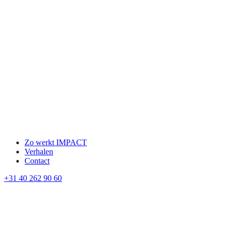
Zo werkt IMPACT
Verhalen
Contact
+31 40 262 90 60