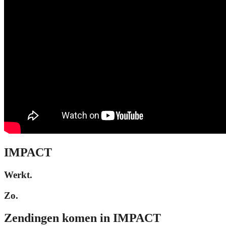
IMPACT
Werkt.
Zo.
Zendingen komen in IMPACT