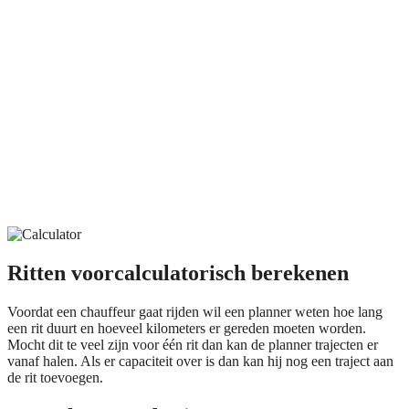
Ritten voorcalculatorisch berekenen
Voordat een chauffeur gaat rijden wil een planner weten hoe lang
een rit duurt en hoeveel kilometers er gereden moeten worden.
Mocht dit te veel zijn voor één rit dan kan de planner trajecten er
vanaf halen. Als er capaciteit over is dan kan hij nog een traject aan
de rit toevoegen.