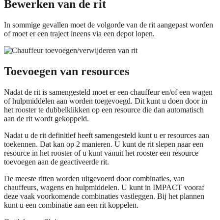
Bewerken van de rit
In sommige gevallen moet de volgorde van de rit aangepast worden
of moet er een traject ineens via een depot lopen.
Toevoegen van resources
Nadat de rit is samengesteld moet er een chauffeur en/of een wagen
of hulpmiddelen aan worden toegevoegd. Dit kunt u doen door in
het rooster te dubbelklikken op een resource die dan automatisch
aan de rit wordt gekoppeld.
Nadat u de rit definitief heeft samengesteld kunt u er resources aan
toekennen. Dat kan op 2 manieren. U kunt de rit slepen naar een
resource in het rooster of u kunt vanuit het rooster een resource
toevoegen aan de geactiveerde rit.
De meeste ritten worden uitgevoerd door combinaties, van
chauffeurs, wagens en hulpmiddelen. U kunt in IMPACT vooraf
deze vaak voorkomende combinaties vastleggen. Bij het plannen
kunt u een combinatie aan een rit koppelen.