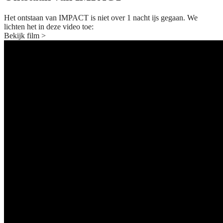
Het ontstaan van IMPACT is niet over 1 nacht ijs gegaan. We
lichten het in deze video toe:
Bekijk film >