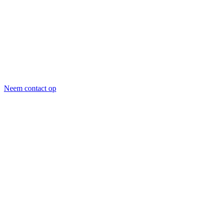
Neem contact op